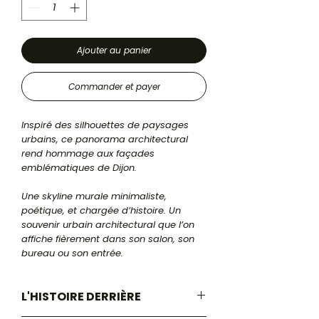
Ajouter au panier
Commander et payer
Inspiré des silhouettes de paysages
urbains, ce panorama architectural
rend hommage aux façades
emblématiques de Dijon.
Une skyline murale minimaliste,
poétique, et chargée d’histoire. Un
souvenir urbain architectural que l’on
affiche fièrement dans son salon, son
bureau ou son entrée.
L'HISTOIRE DERRIÈRE