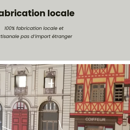
abrication locale
100% fabrication locale et
rtisanale pas d’import étranger