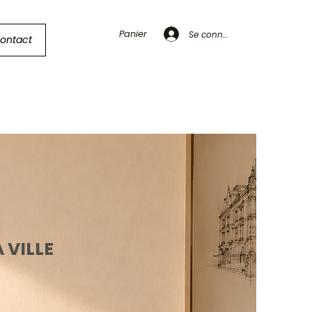
Panier
Se connecter
ontact
 VILLE