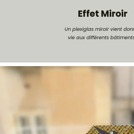
Effet Miroir
Un plexiglas miroir vient don
vie aux différents bâtiment