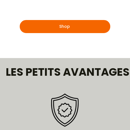
Shop
LES PETITS AVANTAGES